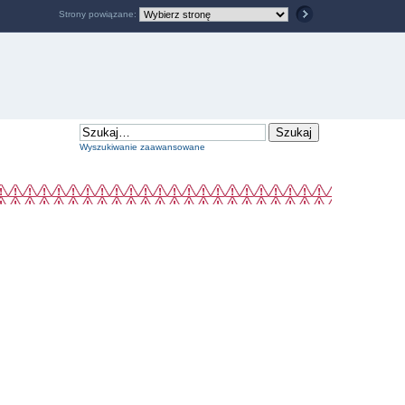
Strony powiązane:
Wyszukiwanie zaawansowane