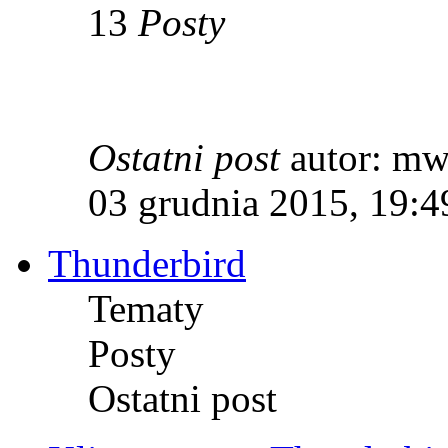
13
Posty
Ostatni post
autor: m
03 grudnia 2015, 19:4
Thunderbird
Tematy
Posty
Ostatni post