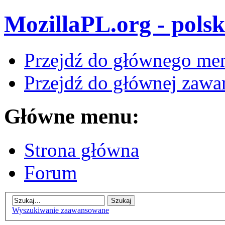
MozillaPL.org - polsk
Przejdź do głównego me
Przejdź do głównej zawar
Główne menu:
Strona główna
Forum
Wyszukiwanie zaawansowane