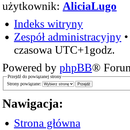
użytkownik:
AliciaLugo
Indeks witryny
Zespół administracyjny
czasowa UTC+1godz.
Powered by
phpBB
® Foru
Przejdź do powiązanej strony
Strony powiązane:
Nawigacja:
Strona główna