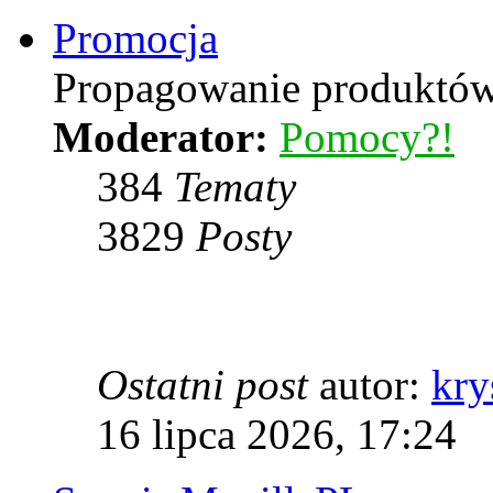
Promocja
Propagowanie produktów 
Moderator:
Pomocy?!
384
Tematy
3829
Posty
Ostatni post
autor:
kry
16 lipca 2026, 17:24