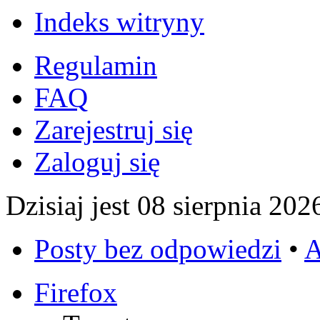
Indeks witryny
Regulamin
FAQ
Zarejestruj się
Zaloguj się
Dzisiaj jest 08 sierpnia 202
Posty bez odpowiedzi
•
A
Firefox