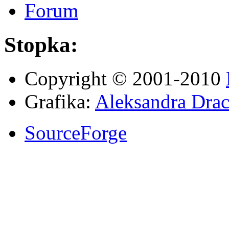
Forum
Stopka:
Copyright © 2001-2010
Grafika:
Aleksandra Drac
SourceForge