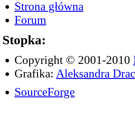
Strona główna
Forum
Stopka:
Copyright © 2001-2010
Grafika:
Aleksandra Drac
SourceForge