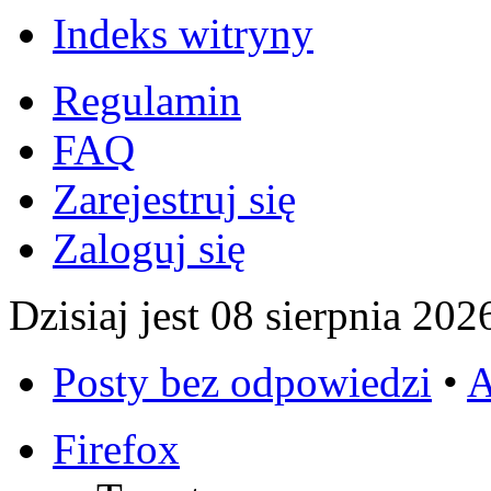
Indeks witryny
Regulamin
FAQ
Zarejestruj się
Zaloguj się
Dzisiaj jest 08 sierpnia 202
Posty bez odpowiedzi
•
A
Firefox