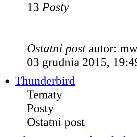
13
Posty
Ostatni post
autor: m
03 grudnia 2015, 19:4
Thunderbird
Tematy
Posty
Ostatni post