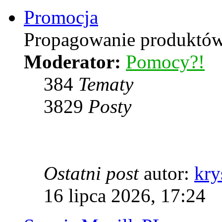
Promocja
Propagowanie produktów 
Moderator:
Pomocy?!
384
Tematy
3829
Posty
Ostatni post
autor:
kry
16 lipca 2026, 17:24