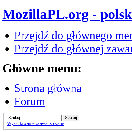
MozillaPL.org - polsk
Przejdź do głównego me
Przejdź do głównej zawar
Główne menu:
Strona główna
Forum
Wyszukiwanie zaawansowane