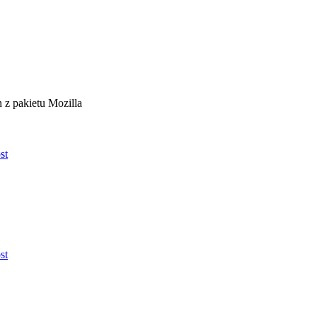
 z pakietu Mozilla