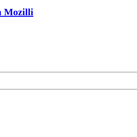
 Mozilli