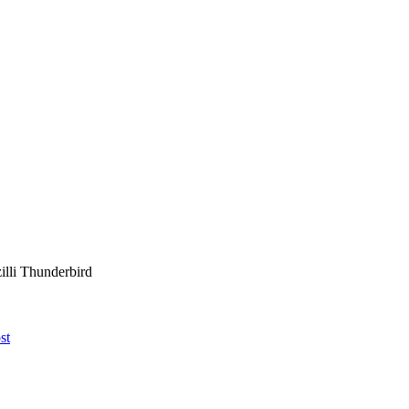
illi Thunderbird