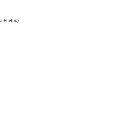
a Firefox)