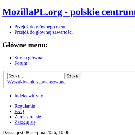
MozillaPL.org - polskie centrum
Przejdź do głównego menu
Przejdź do głównej zawartości
Główne menu:
Strona główna
Forum
Wyszukiwanie zaawansowane
Indeks witryny
Regulamin
FAQ
Zarejestruj się
Zaloguj się
Dzisiaj jest 08 sierpnia 2026, 10:06