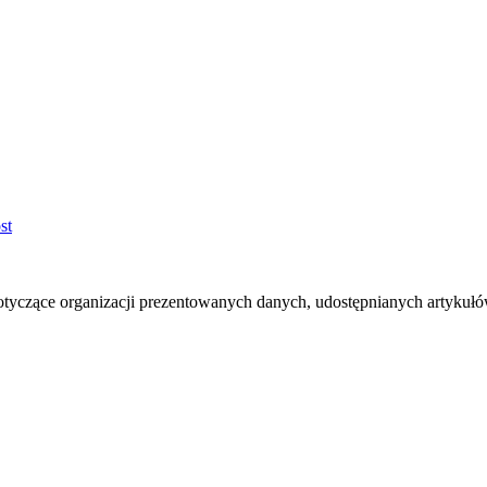
otyczące organizacji prezentowanych danych, udostępnianych artyku