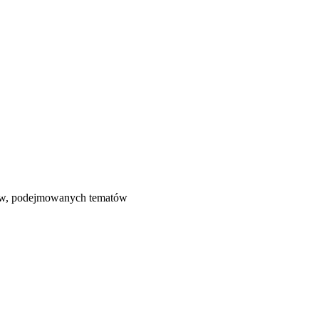
łów, podejmowanych tematów