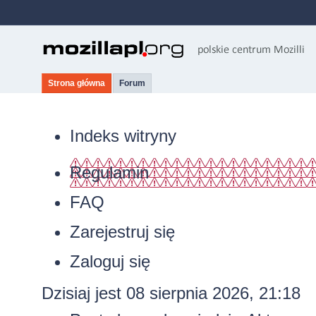
Strona główna
Forum
Indeks witryny
Regulamin
FAQ
Zarejestruj się
Zaloguj się
Dzisiaj jest 08 sierpnia 2026, 21:18