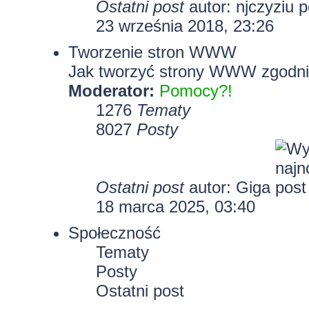
Ostatni post
autor:
njczyziu
23 września 2018, 23:26
Tworzenie stron WWW
Jak tworzyć strony WWW zgodni
Moderator:
Pomocy?!
1276
Tematy
8027
Posty
Ostatni post
autor:
Giga
18 marca 2025, 03:40
Społeczność
Tematy
Posty
Ostatni post