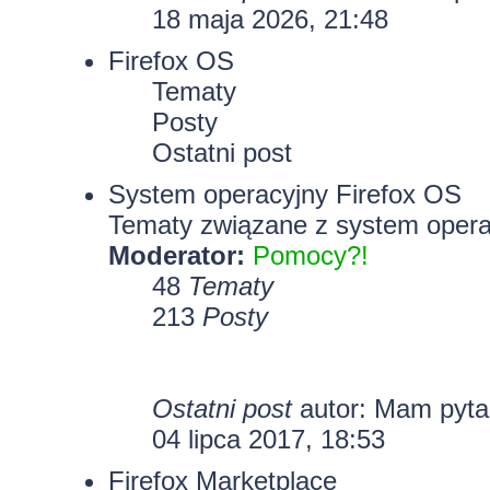
18 maja 2026, 21:48
Firefox OS
Tematy
Posty
Ostatni post
System operacyjny Firefox OS
Tematy związane z system opera
Moderator:
Pomocy?!
48
Tematy
213
Posty
Ostatni post
autor: Mam pyt
04 lipca 2017, 18:53
Firefox Marketplace