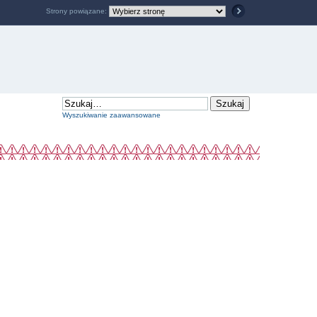
Strony powiązane:
Wyszukiwanie zaawansowane