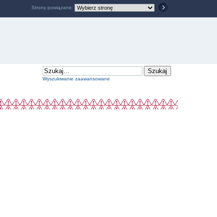
Strony powiązane:
Wyszukiwanie zaawansowane