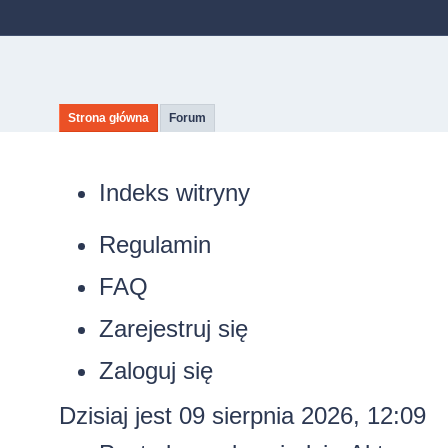
Strona główna
Forum
Indeks witryny
Regulamin
FAQ
Zarejestruj się
Zaloguj się
Dzisiaj jest 09 sierpnia 2026, 12:09