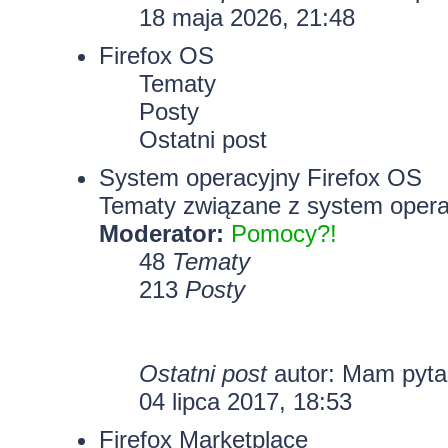
18 maja 2026, 21:48
Firefox OS
Tematy
Posty
Ostatni post
System operacyjny Firefox OS
Tematy związane z system opera
Moderator:
Pomocy?!
48
Tematy
213
Posty
Ostatni post
autor: Mam pyt
04 lipca 2017, 18:53
Firefox Marketplace