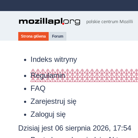
Strona główna
Forum
Indeks witryny
Regulamin
FAQ
Zarejestruj się
Zaloguj się
Dzisiaj jest 06 sierpnia 2026, 17:54