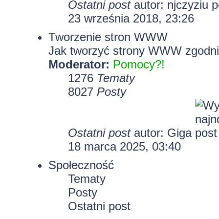
Ostatni post
autor:
njczyziu
23 września 2018, 23:26
Tworzenie stron WWW
Jak tworzyć strony WWW zgodni
Moderator:
Pomocy?!
1276
Tematy
8027
Posty
Ostatni post
autor:
Giga
18 marca 2025, 03:40
Społeczność
Tematy
Posty
Ostatni post