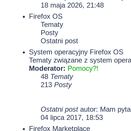
18 maja 2026, 21:48
Firefox OS
Tematy
Posty
Ostatni post
System operacyjny Firefox OS
Tematy związane z system opera
Moderator:
Pomocy?!
48
Tematy
213
Posty
Ostatni post
autor: Mam pyt
04 lipca 2017, 18:53
Firefox Marketplace