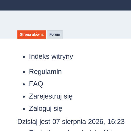
Strona główna
Forum
Indeks witryny
Regulamin
FAQ
Zarejestruj się
Zaloguj się
Dzisiaj jest 07 sierpnia 2026, 16:23