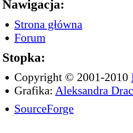
Nawigacja:
Strona główna
Forum
Stopka:
Copyright © 2001-2010
Grafika:
Aleksandra Drac
SourceForge