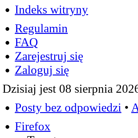
Indeks witryny
Regulamin
FAQ
Zarejestruj się
Zaloguj się
Dzisiaj jest 08 sierpnia 202
Posty bez odpowiedzi
•
A
Firefox