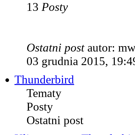
13
Posty
Ostatni post
autor: m
03 grudnia 2015, 19:4
Thunderbird
Tematy
Posty
Ostatni post