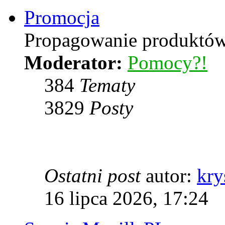
Promocja
Propagowanie produktów 
Moderator:
Pomocy?!
384
Tematy
3829
Posty
Ostatni post
autor:
kry
16 lipca 2026, 17:24