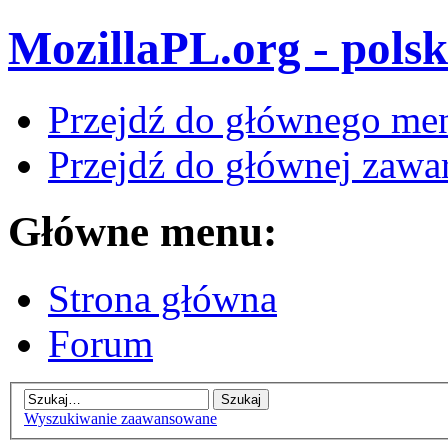
MozillaPL.org - polsk
Przejdź do głównego me
Przejdź do głównej zawar
Główne menu:
Strona główna
Forum
Wyszukiwanie zaawansowane