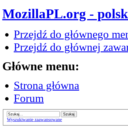
MozillaPL.org - polsk
Przejdź do głównego me
Przejdź do głównej zawar
Główne menu:
Strona główna
Forum
Wyszukiwanie zaawansowane