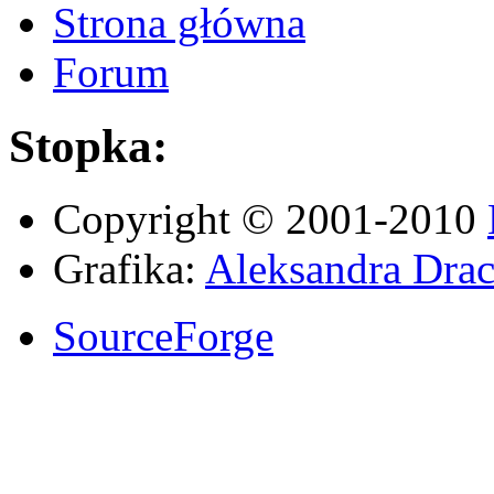
Strona główna
Forum
Stopka:
Copyright © 2001-2010
Grafika:
Aleksandra Drac
SourceForge