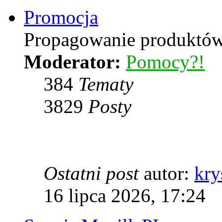
Promocja
Propagowanie produktów 
Moderator:
Pomocy?!
384
Tematy
3829
Posty
Ostatni post
autor:
kry
16 lipca 2026, 17:24