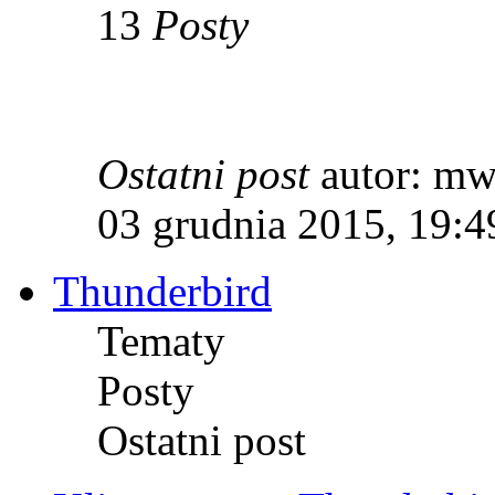
13
Posty
Ostatni post
autor: m
03 grudnia 2015, 19:4
Thunderbird
Tematy
Posty
Ostatni post