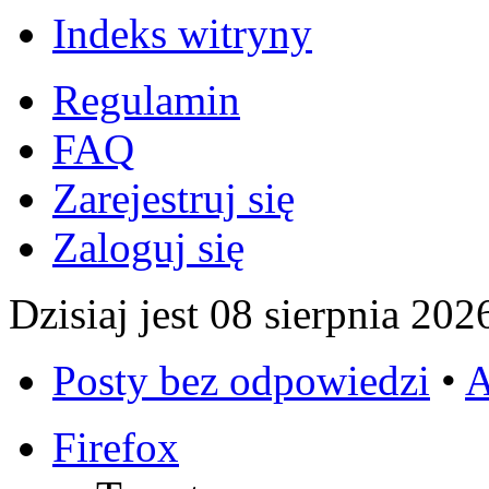
Indeks witryny
Regulamin
FAQ
Zarejestruj się
Zaloguj się
Dzisiaj jest 08 sierpnia 202
Posty bez odpowiedzi
•
A
Firefox