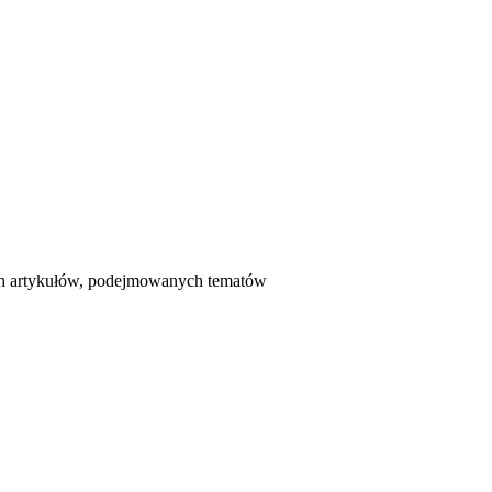
ych artykułów, podejmowanych tematów