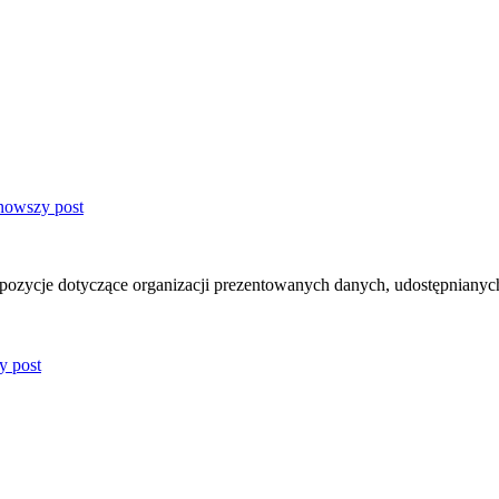
pozycje dotyczące organizacji prezentowanych danych, udostępnian