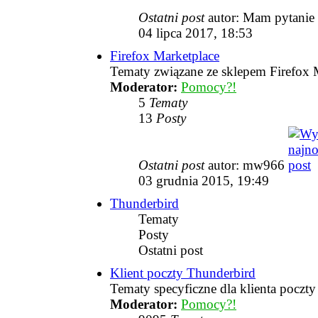
Ostatni post
autor: Mam pytanie
04 lipca 2017, 18:53
Firefox Marketplace
Tematy związane ze sklepem Firefox 
Moderator:
Pomocy?!
5
Tematy
13
Posty
Ostatni post
autor: mw966
03 grudnia 2015, 19:49
Thunderbird
Tematy
Posty
Ostatni post
Klient poczty Thunderbird
Tematy specyficzne dla klienta poczt
Moderator:
Pomocy?!