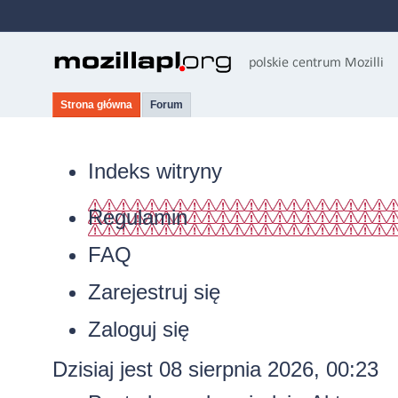
Strona główna
Forum
Indeks witryny
Regulamin
FAQ
Zarejestruj się
Zaloguj się
Dzisiaj jest 08 sierpnia 2026, 00:23