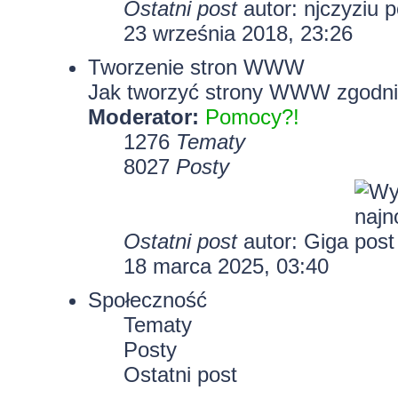
Ostatni post
autor:
njczyziu
23 września 2018, 23:26
Tworzenie stron WWW
Jak tworzyć strony WWW zgodni
Moderator:
Pomocy?!
1276
Tematy
8027
Posty
Ostatni post
autor:
Giga
18 marca 2025, 03:40
Społeczność
Tematy
Posty
Ostatni post