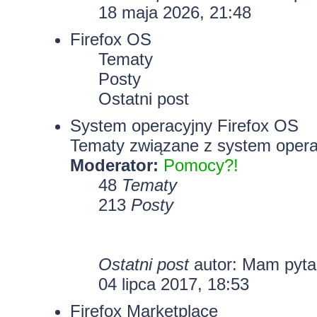
18 maja 2026, 21:48
Firefox OS
Tematy
Posty
Ostatni post
System operacyjny Firefox OS
Tematy związane z system opera
Moderator:
Pomocy?!
48
Tematy
213
Posty
Ostatni post
autor: Mam pyt
04 lipca 2017, 18:53
Firefox Marketplace