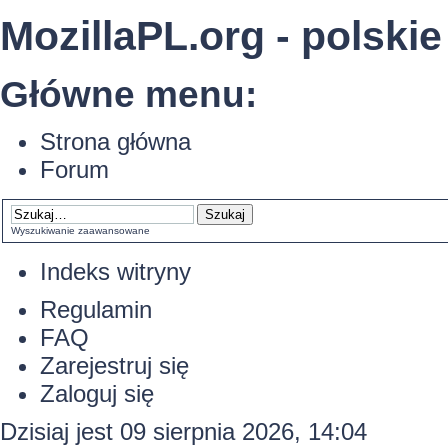
MozillaPL.org - polskie
Główne menu:
Strona główna
Forum
Wyszukiwanie zaawansowane
Indeks witryny
Regulamin
FAQ
Zarejestruj się
Zaloguj się
Dzisiaj jest 09 sierpnia 2026, 14:04