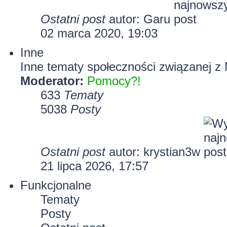
Ostatni post
autor:
Garu
02 marca 2020, 19:03
Inne
Inne tematy społeczności związanej z 
Moderator:
Pomocy?!
633
Tematy
5038
Posty
Ostatni post
autor:
krystian3w
21 lipca 2026, 17:57
Funkcjonalne
Tematy
Posty