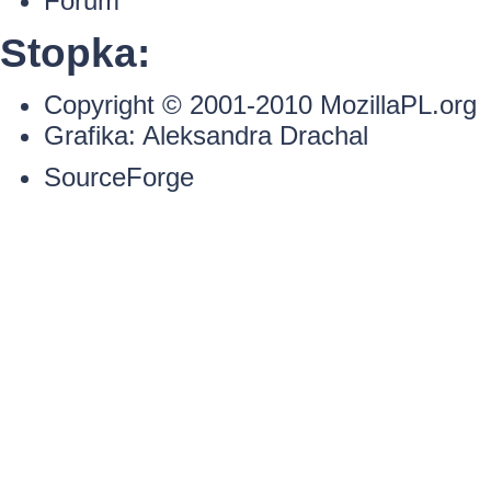
Forum
Stopka:
Copyright © 2001-2010
MozillaPL.org
Grafika:
Aleksandra Drachal
SourceForge