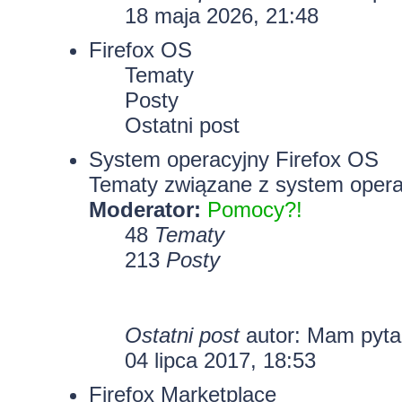
18 maja 2026, 21:48
Firefox OS
Tematy
Posty
Ostatni post
System operacyjny Firefox OS
Tematy związane z system opera
Moderator:
Pomocy?!
48
Tematy
213
Posty
Ostatni post
autor: Mam pyt
04 lipca 2017, 18:53
Firefox Marketplace