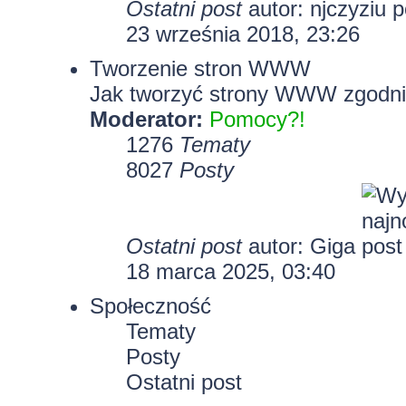
Ostatni post
autor:
njczyziu
23 września 2018, 23:26
Tworzenie stron WWW
Jak tworzyć strony WWW zgodni
Moderator:
Pomocy?!
1276
Tematy
8027
Posty
Ostatni post
autor:
Giga
18 marca 2025, 03:40
Społeczność
Tematy
Posty
Ostatni post