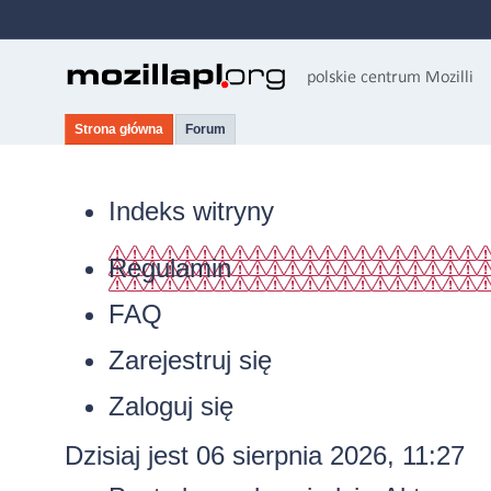
Strona główna
Forum
Indeks witryny
Regulamin
FAQ
Zarejestruj się
Zaloguj się
Dzisiaj jest 06 sierpnia 2026, 11:27