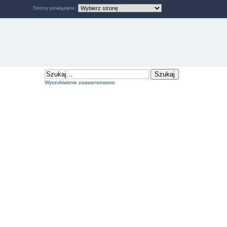
Strony powiązane:
Wyszukiwanie zaawansowane