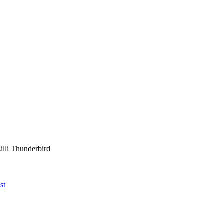
illi Thunderbird