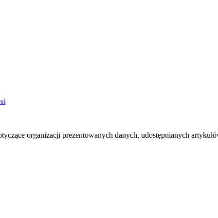
otyczące organizacji prezentowanych danych, udostępnianych artyku