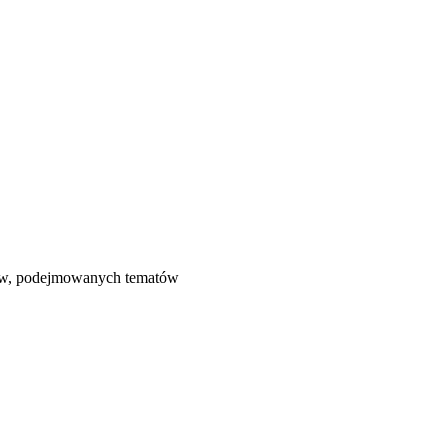
łów, podejmowanych tematów