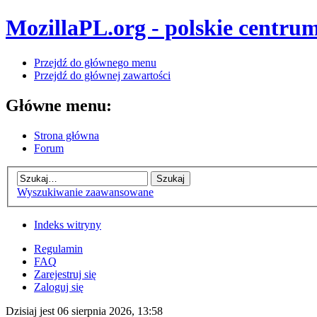
MozillaPL.org - polskie centrum
Przejdź do głównego menu
Przejdź do głównej zawartości
Główne menu:
Strona główna
Forum
Wyszukiwanie zaawansowane
Indeks witryny
Regulamin
FAQ
Zarejestruj się
Zaloguj się
Dzisiaj jest 06 sierpnia 2026, 13:58