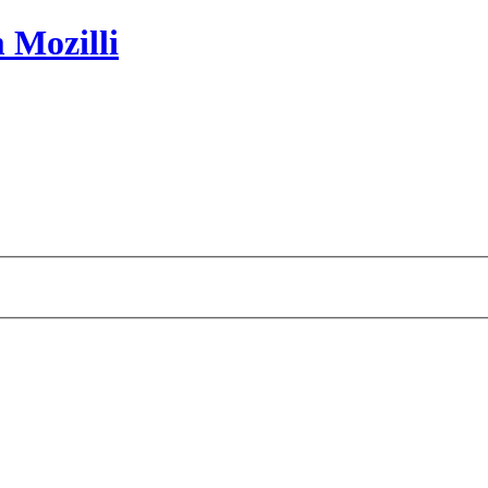
 Mozilli