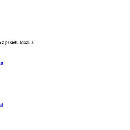
 z pakietu Mozilla