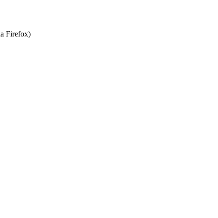
a Firefox)