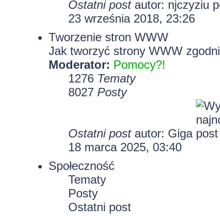
Ostatni post
autor:
njczyziu
23 września 2018, 23:26
Tworzenie stron WWW
Jak tworzyć strony WWW zgodni
Moderator:
Pomocy?!
1276
Tematy
8027
Posty
Ostatni post
autor:
Giga
18 marca 2025, 03:40
Społeczność
Tematy
Posty
Ostatni post