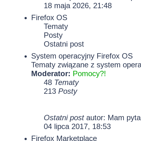
18 maja 2026, 21:48
Firefox OS
Tematy
Posty
Ostatni post
System operacyjny Firefox OS
Tematy związane z system opera
Moderator:
Pomocy?!
48
Tematy
213
Posty
Ostatni post
autor: Mam pyt
04 lipca 2017, 18:53
Firefox Marketplace