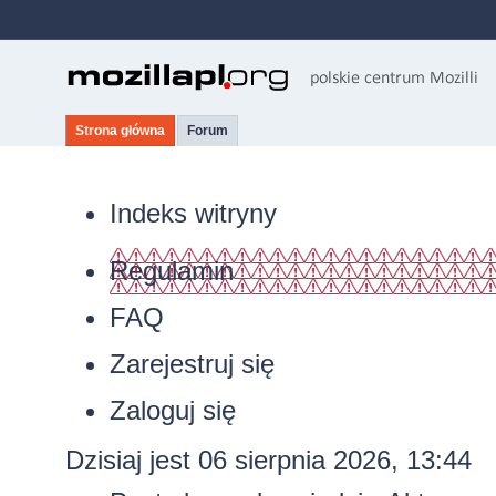
Strona główna
Forum
Indeks witryny
Regulamin
FAQ
Zarejestruj się
Zaloguj się
Dzisiaj jest 06 sierpnia 2026, 13:44