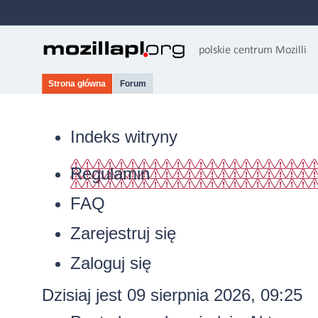
Strona główna
Forum
Indeks witryny
Regulamin
FAQ
Zarejestruj się
Zaloguj się
Dzisiaj jest 09 sierpnia 2026, 09:25