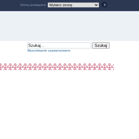
Strony powiązane:
Wyszukiwanie zaawansowane