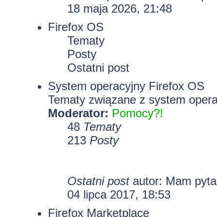
18 maja 2026, 21:48
Firefox OS
Tematy
Posty
Ostatni post
System operacyjny Firefox OS
Tematy związane z system opera
Moderator:
Pomocy?!
48
Tematy
213
Posty
Ostatni post
autor: Mam pyt
04 lipca 2017, 18:53
Firefox Marketplace