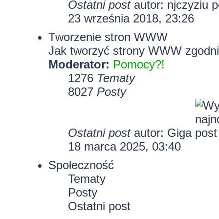
Ostatni post
autor:
njczyziu
23 września 2018, 23:26
Tworzenie stron WWW
Jak tworzyć strony WWW zgodni
Moderator:
Pomocy?!
1276
Tematy
8027
Posty
Ostatni post
autor:
Giga
18 marca 2025, 03:40
Społeczność
Tematy
Posty
Ostatni post