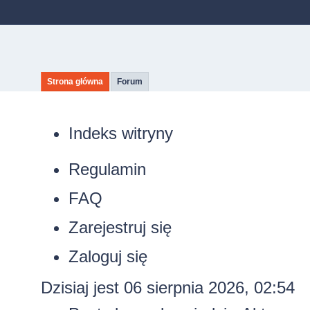
Strona główna
Forum
Indeks witryny
Regulamin
FAQ
Zarejestruj się
Zaloguj się
Dzisiaj jest 06 sierpnia 2026, 02:54