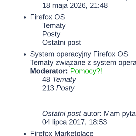
18 maja 2026, 21:48
Firefox OS
Tematy
Posty
Ostatni post
System operacyjny Firefox OS
Tematy związane z system opera
Moderator:
Pomocy?!
48
Tematy
213
Posty
Ostatni post
autor: Mam pyt
04 lipca 2017, 18:53
Firefox Marketplace