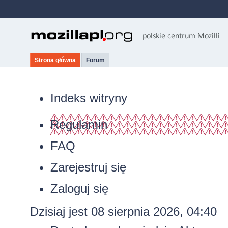
Strona główna
Forum
Indeks witryny
Regulamin
FAQ
Zarejestruj się
Zaloguj się
Dzisiaj jest 08 sierpnia 2026, 04:40