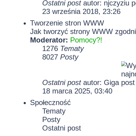
Ostatni post
autor:
njczyziu
23 września 2018, 23:26
Tworzenie stron WWW
Jak tworzyć strony WWW zgodni
Moderator:
Pomocy?!
1276
Tematy
8027
Posty
Ostatni post
autor:
Giga
18 marca 2025, 03:40
Społeczność
Tematy
Posty
Ostatni post