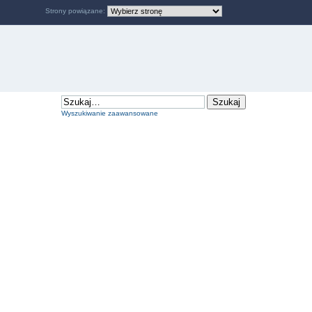
Strony powiązane:
Wyszukiwanie zaawansowane