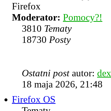
Firefox
Moderator:
Pomocy?!
3810
Tematy
18730
Posty
Ostatni post
autor:
dex
18 maja 2026, 21:48
Firefox OS
Tematy