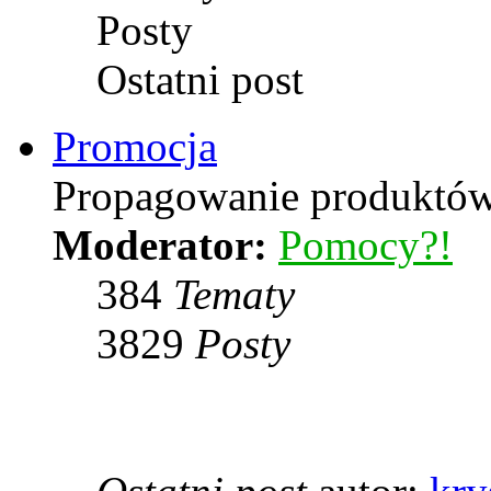
Posty
Ostatni post
Promocja
Propagowanie produktów 
Moderator:
Pomocy?!
384
Tematy
3829
Posty