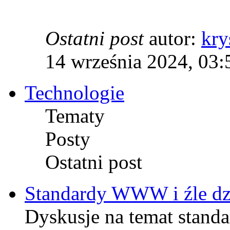
Ostatni post
autor:
kry
14 września 2024, 03:
Technologie
Tematy
Posty
Ostatni post
Standardy WWW i źle dzi
Dyskusje na temat stand