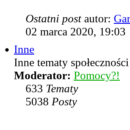
Ostatni post
autor:
Ga
02 marca 2020, 19:03
Inne
Inne tematy społeczności
Moderator:
Pomocy?!
633
Tematy
5038
Posty