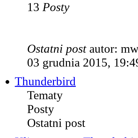
13
Posty
Ostatni post
autor: m
03 grudnia 2015, 19:4
Thunderbird
Tematy
Posty
Ostatni post