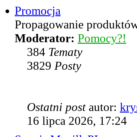
Promocja
Propagowanie produktów 
Moderator:
Pomocy?!
384
Tematy
3829
Posty
Ostatni post
autor:
kry
16 lipca 2026, 17:24