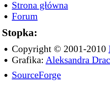
Strona główna
Forum
Stopka:
Copyright © 2001-2010
Grafika:
Aleksandra Drac
SourceForge