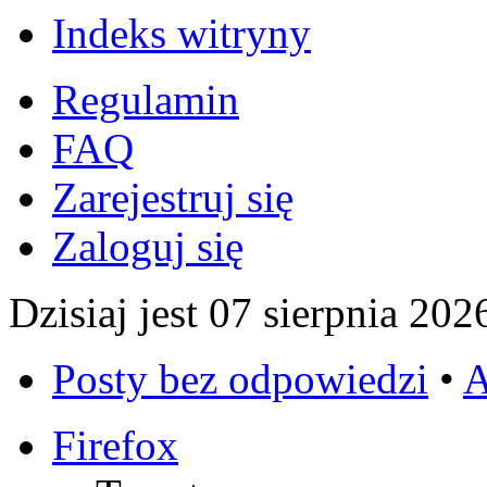
Indeks witryny
Regulamin
FAQ
Zarejestruj się
Zaloguj się
Dzisiaj jest 07 sierpnia 202
Posty bez odpowiedzi
•
A
Firefox