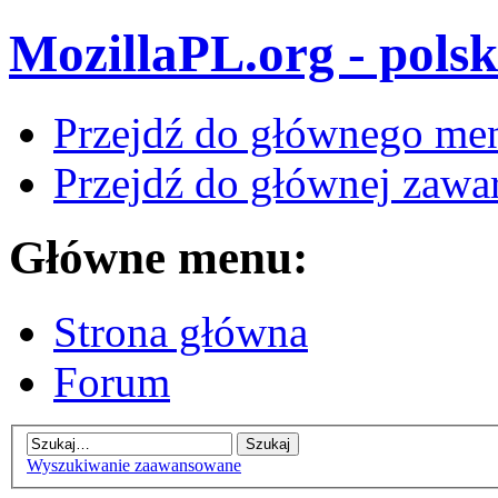
MozillaPL.org - polsk
Przejdź do głównego me
Przejdź do głównej zawar
Główne menu:
Strona główna
Forum
Wyszukiwanie zaawansowane