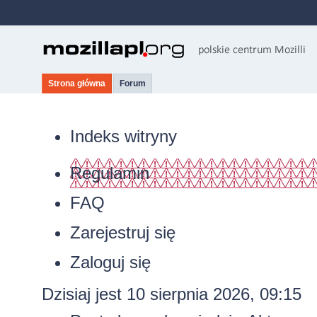
Strona główna
Forum
Indeks witryny
Regulamin
FAQ
Zarejestruj się
Zaloguj się
Dzisiaj jest 10 sierpnia 2026, 09:15