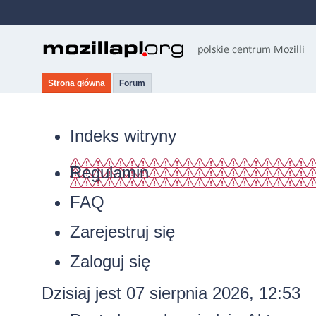
Strona główna
Forum
Indeks witryny
Regulamin
FAQ
Zarejestruj się
Zaloguj się
Dzisiaj jest 07 sierpnia 2026, 12:53