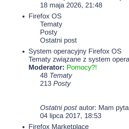
18 maja 2026, 21:48
Firefox OS
Tematy
Posty
Ostatni post
System operacyjny Firefox OS
Tematy związane z system opera
Moderator:
Pomocy?!
48
Tematy
213
Posty
Ostatni post
autor: Mam pyt
04 lipca 2017, 18:53
Firefox Marketplace