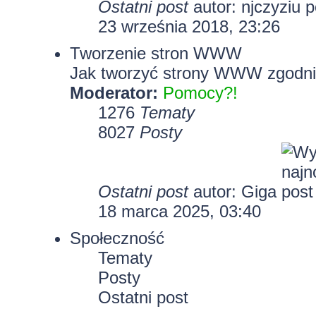
Ostatni post
autor:
njczyziu
23 września 2018, 23:26
Tworzenie stron WWW
Jak tworzyć strony WWW zgodni
Moderator:
Pomocy?!
1276
Tematy
8027
Posty
Ostatni post
autor:
Giga
18 marca 2025, 03:40
Społeczność
Tematy
Posty
Ostatni post