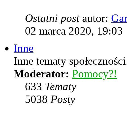
Ostatni post
autor:
Ga
02 marca 2020, 19:03
Inne
Inne tematy społeczności
Moderator:
Pomocy?!
633
Tematy
5038
Posty