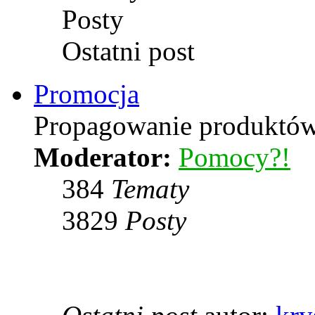
Posty
Ostatni post
Promocja
Propagowanie produktów 
Moderator:
Pomocy?!
384
Tematy
3829
Posty