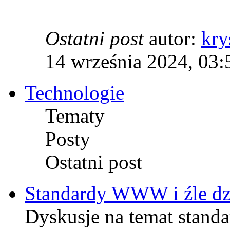
Ostatni post
autor:
kry
14 września 2024, 03:
Technologie
Tematy
Posty
Ostatni post
Standardy WWW i źle dzi
Dyskusje na temat stand