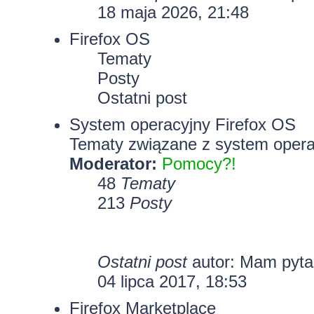
18 maja 2026, 21:48
Firefox OS
Tematy
Posty
Ostatni post
System operacyjny Firefox OS
Tematy związane z system opera
Moderator:
Pomocy?!
48
Tematy
213
Posty
Ostatni post
autor: Mam pyt
04 lipca 2017, 18:53
Firefox Marketplace