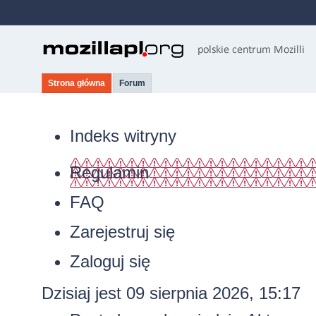
Strona główna
Forum
Indeks witryny
Regulamin
FAQ
Zarejestruj się
Zaloguj się
Dzisiaj jest 09 sierpnia 2026, 15:17