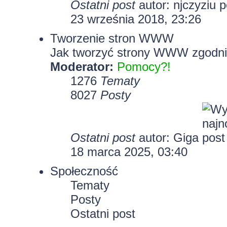
Ostatni post
autor:
njczyziu
23 września 2018, 23:26
Tworzenie stron WWW
Jak tworzyć strony WWW zgodni
Moderator:
Pomocy?!
1276
Tematy
8027
Posty
Ostatni post
autor:
Giga
18 marca 2025, 03:40
Społeczność
Tematy
Posty
Ostatni post