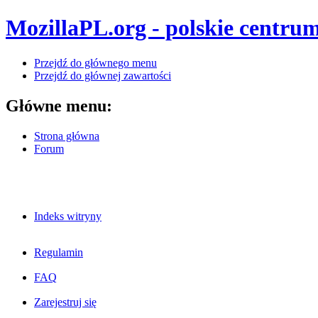
MozillaPL.org - polskie centrum
Przejdź do głównego menu
Przejdź do głównej zawartości
Główne menu:
Strona główna
Forum
Indeks witryny
Regulamin
FAQ
Zarejestruj się