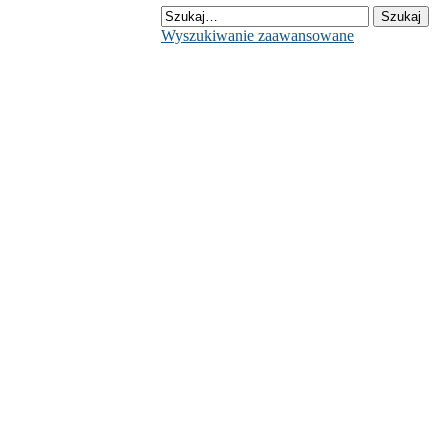
Wyszukiwanie zaawansowane