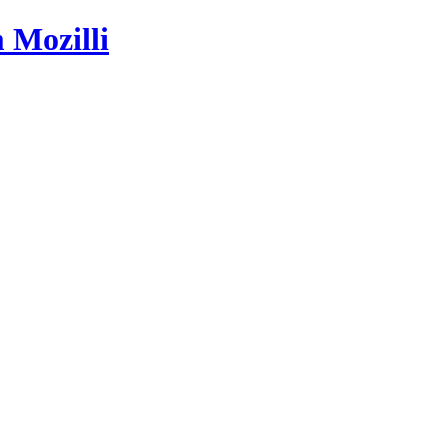
 Mozilli