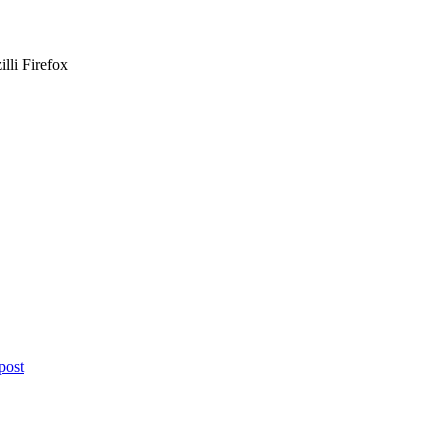
lli Firefox