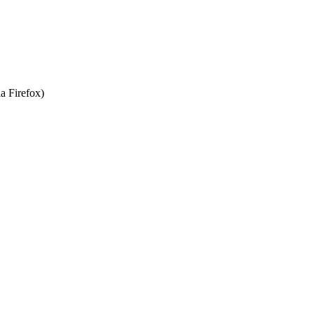
a Firefox)