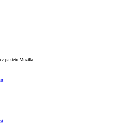
 z pakietu Mozilla