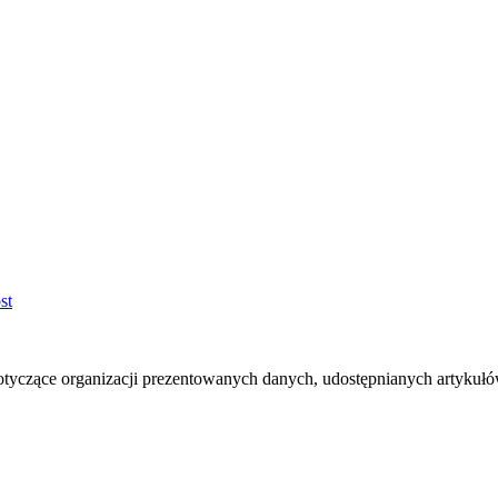
otyczące organizacji prezentowanych danych, udostępnianych artyku