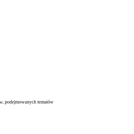
łów, podejmowanych tematów