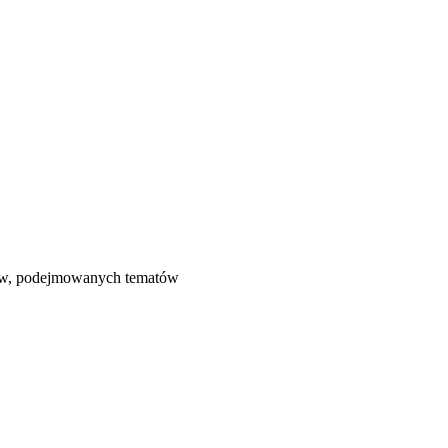
łów, podejmowanych tematów