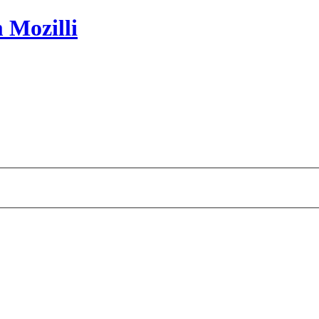
 Mozilli