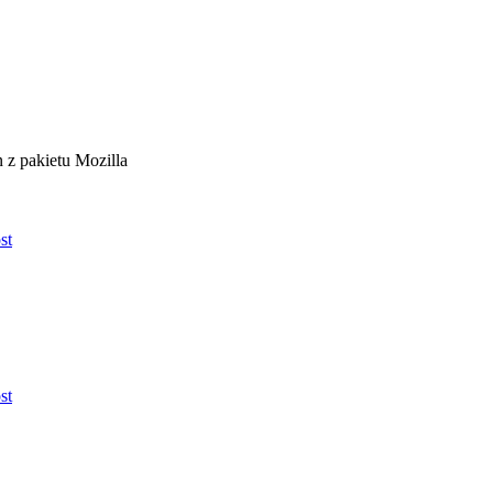
 z pakietu Mozilla