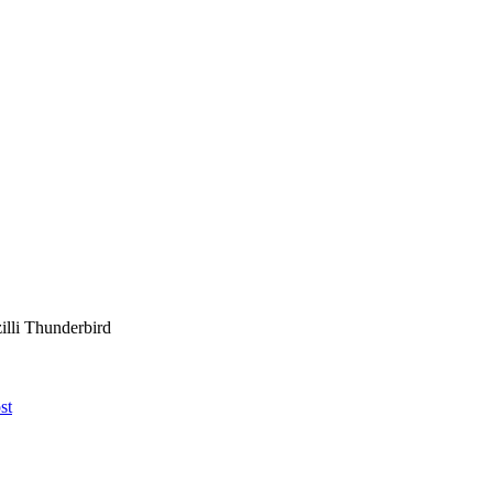
illi Thunderbird