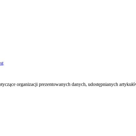
otyczące organizacji prezentowanych danych, udostępnianych artyku