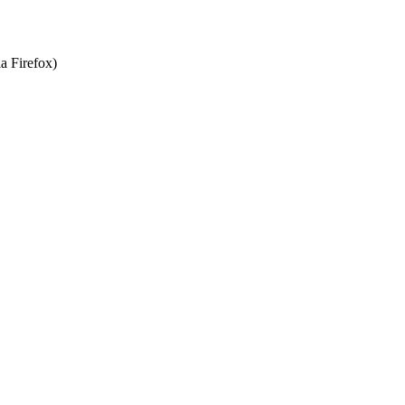
a Firefox)