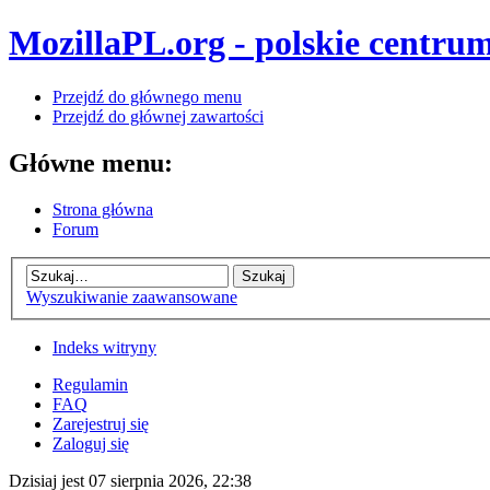
MozillaPL.org - polskie centrum
Przejdź do głównego menu
Przejdź do głównej zawartości
Główne menu:
Strona główna
Forum
Wyszukiwanie zaawansowane
Indeks witryny
Regulamin
FAQ
Zarejestruj się
Zaloguj się
Dzisiaj jest 07 sierpnia 2026, 22:38