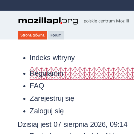
Strona główna
Forum
Indeks witryny
Regulamin
FAQ
Zarejestruj się
Zaloguj się
Dzisiaj jest 07 sierpnia 2026, 09:14