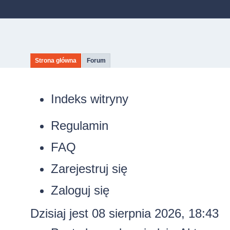
Strona główna
Forum
Indeks witryny
Regulamin
FAQ
Zarejestruj się
Zaloguj się
Dzisiaj jest 08 sierpnia 2026, 18:43