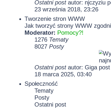
Ostatni post
autor:
njczyziu
23 września 2018, 23:26
Tworzenie stron WWW
Jak tworzyć strony WWW zgodni
Moderator:
Pomocy?!
1276
Tematy
8027
Posty
Ostatni post
autor:
Giga
18 marca 2025, 03:40
Społeczność
Tematy
Posty
Ostatni post