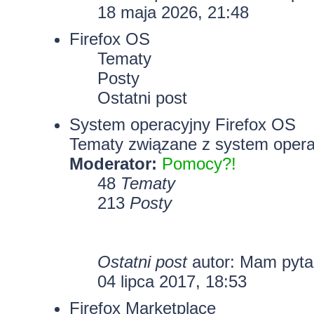
18 maja 2026, 21:48
Firefox OS
Tematy
Posty
Ostatni post
System operacyjny Firefox OS
Tematy związane z system opera
Moderator:
Pomocy?!
48
Tematy
213
Posty
Ostatni post
autor: Mam pyt
04 lipca 2017, 18:53
Firefox Marketplace