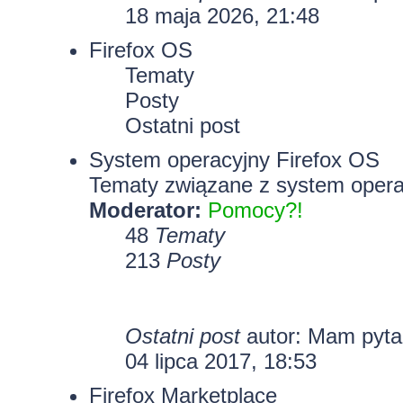
18 maja 2026, 21:48
Firefox OS
Tematy
Posty
Ostatni post
System operacyjny Firefox OS
Tematy związane z system opera
Moderator:
Pomocy?!
48
Tematy
213
Posty
Ostatni post
autor: Mam pyt
04 lipca 2017, 18:53
Firefox Marketplace