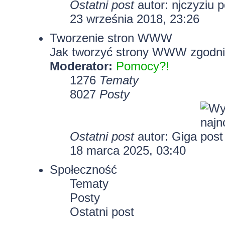
Ostatni post
autor:
njczyziu
23 września 2018, 23:26
Tworzenie stron WWW
Jak tworzyć strony WWW zgodni
Moderator:
Pomocy?!
1276
Tematy
8027
Posty
Ostatni post
autor:
Giga
18 marca 2025, 03:40
Społeczność
Tematy
Posty
Ostatni post