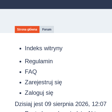
Strona główna
Forum
Indeks witryny
Regulamin
FAQ
Zarejestruj się
Zaloguj się
Dzisiaj jest 09 sierpnia 2026, 12:07