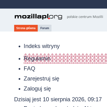
Strona główna
Forum
Indeks witryny
Regulamin
FAQ
Zarejestruj się
Zaloguj się
Dzisiaj jest 10 sierpnia 2026, 09:17