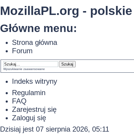
MozillaPL.org - polskie
Główne menu:
Strona główna
Forum
Wyszukiwanie zaawansowane
Indeks witryny
Regulamin
FAQ
Zarejestruj się
Zaloguj się
Dzisiaj jest 07 sierpnia 2026, 05:11