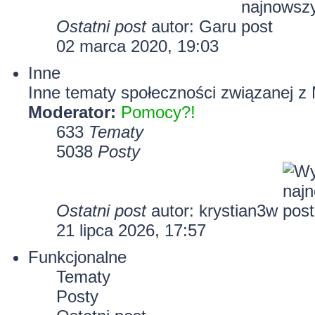
Ostatni post
autor:
Garu
02 marca 2020, 19:03
Inne
Inne tematy społeczności związanej z 
Moderator:
Pomocy?!
633
Tematy
5038
Posty
Ostatni post
autor:
krystian3w
21 lipca 2026, 17:57
Funkcjonalne
Tematy
Posty