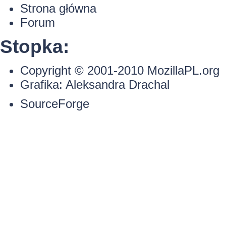
Strona główna
Forum
Stopka:
Copyright © 2001-2010
MozillaPL.org
Grafika:
Aleksandra Drachal
SourceForge