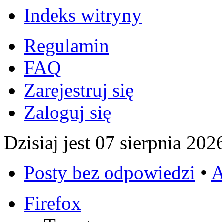
Indeks witryny
Regulamin
FAQ
Zarejestruj się
Zaloguj się
Dzisiaj jest 07 sierpnia 202
Posty bez odpowiedzi
•
A
Firefox