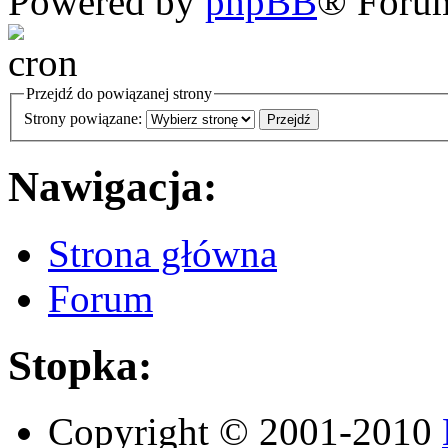
Powered by
phpBB
® Foru
Przejdź do powiązanej strony
Strony powiązane:
Nawigacja:
Strona główna
Forum
Stopka:
Copyright © 2001-2010