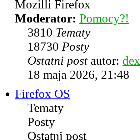
Mozilli Firefox
Moderator:
Pomocy?!
3810
Tematy
18730
Posty
Ostatni post
autor:
dex
18 maja 2026, 21:48
Firefox OS
Tematy
Posty
Ostatni post