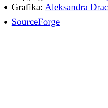
Grafika:
Aleksandra Drac
SourceForge