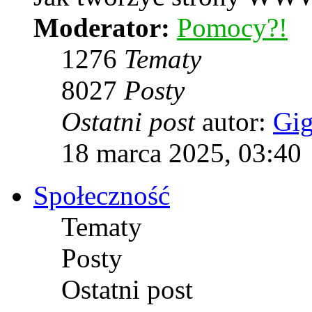
Moderator:
Pomocy?!
1276
Tematy
8027
Posty
Ostatni post
autor:
Gi
18 marca 2025, 03:40
Społeczność
Tematy
Posty
Ostatni post