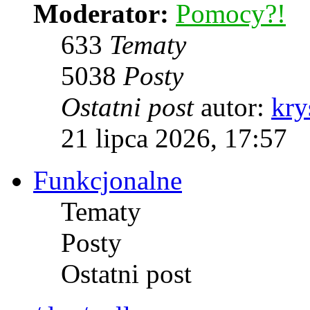
Moderator:
Pomocy?!
633
Tematy
5038
Posty
Ostatni post
autor:
kry
21 lipca 2026, 17:57
Funkcjonalne
Tematy
Posty
Ostatni post