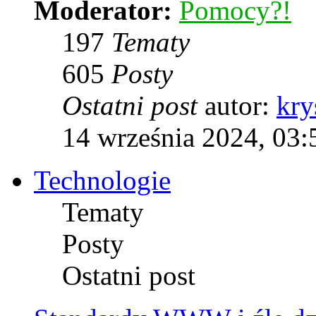
Moderator:
Pomocy?!
197
Tematy
605
Posty
Ostatni post
autor:
kry
14 września 2024, 03:
Technologie
Tematy
Posty
Ostatni post