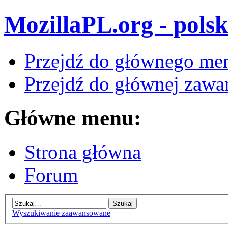
MozillaPL.org - polsk
Przejdź do głównego me
Przejdź do głównej zawar
Główne menu:
Strona główna
Forum
Wyszukiwanie zaawansowane