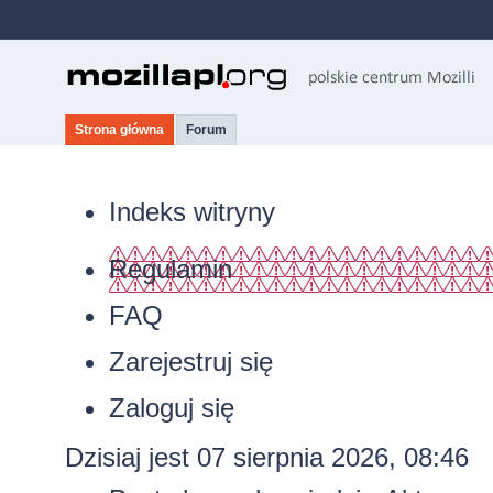
Strona główna
Forum
Indeks witryny
Regulamin
FAQ
Zarejestruj się
Zaloguj się
Dzisiaj jest 07 sierpnia 2026, 08:46