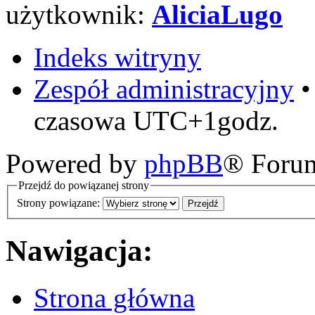
użytkownik:
AliciaLugo
Indeks witryny
Zespół administracyjny
czasowa UTC+1godz.
Powered by
phpBB
® Foru
Przejdź do powiązanej strony
Strony powiązane:
Nawigacja:
Strona główna