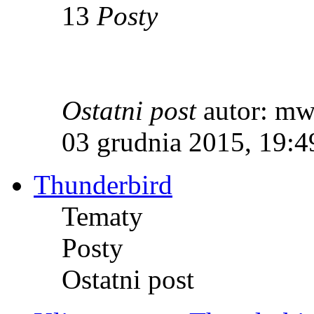
13
Posty
Ostatni post
autor: m
03 grudnia 2015, 19:4
Thunderbird
Tematy
Posty
Ostatni post