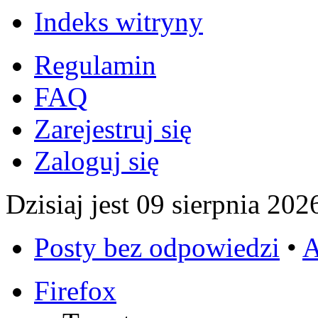
Indeks witryny
Regulamin
FAQ
Zarejestruj się
Zaloguj się
Dzisiaj jest 09 sierpnia 202
Posty bez odpowiedzi
•
A
Firefox