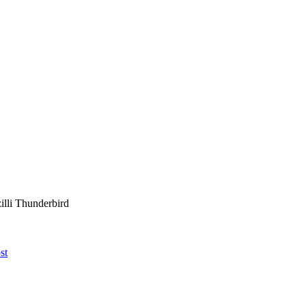
illi Thunderbird