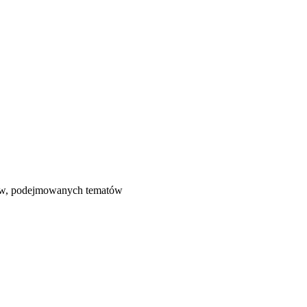
łów, podejmowanych tematów