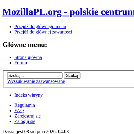
MozillaPL.org - polskie centrum
Przejdź do głównego menu
Przejdź do głównej zawartości
Główne menu:
Strona główna
Forum
Wyszukiwanie zaawansowane
Indeks witryny
Regulamin
FAQ
Zarejestruj się
Zaloguj się
Dzisiaj jest 08 sierpnia 2026, 04:03