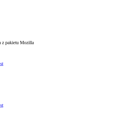
 z pakietu Mozilla