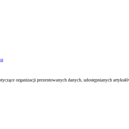
otyczące organizacji prezentowanych danych, udostępnianych artyku