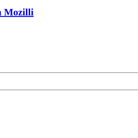
 Mozilli