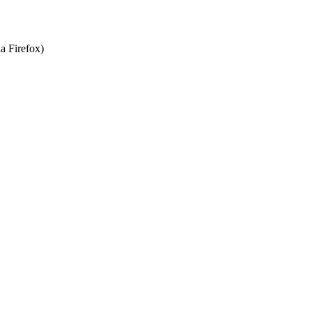
a Firefox)