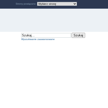
Strony powiązane:
Wyszukiwanie zaawansowane