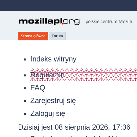
Strona główna
Forum
Indeks witryny
Regulamin
FAQ
Zarejestruj się
Zaloguj się
Dzisiaj jest 08 sierpnia 2026, 17:36