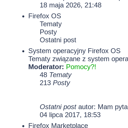
18 maja 2026, 21:48
Firefox OS
Tematy
Posty
Ostatni post
System operacyjny Firefox OS
Tematy związane z system opera
Moderator:
Pomocy?!
48
Tematy
213
Posty
Ostatni post
autor: Mam pyt
04 lipca 2017, 18:53
Firefox Marketplace