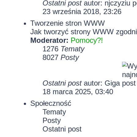
Ostatni post
autor:
njczyziu
23 września 2018, 23:26
Tworzenie stron WWW
Jak tworzyć strony WWW zgodni
Moderator:
Pomocy?!
1276
Tematy
8027
Posty
Ostatni post
autor:
Giga
18 marca 2025, 03:40
Społeczność
Tematy
Posty
Ostatni post