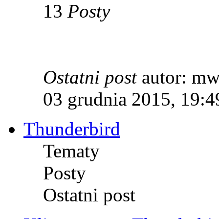
13
Posty
Ostatni post
autor: m
03 grudnia 2015, 19:4
Thunderbird
Tematy
Posty
Ostatni post