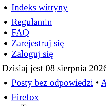
Indeks witryny
Regulamin
FAQ
Zarejestruj się
Zaloguj się
Dzisiaj jest 08 sierpnia 202
Posty bez odpowiedzi
•
A
Firefox