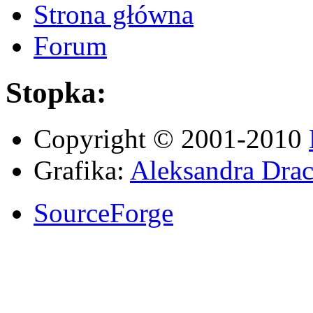
Strona główna
Forum
Stopka:
Copyright © 2001-2010
Grafika:
Aleksandra Drac
SourceForge