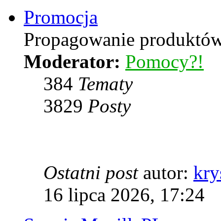
Promocja
Propagowanie produktów 
Moderator:
Pomocy?!
384
Tematy
3829
Posty
Ostatni post
autor:
kry
16 lipca 2026, 17:24