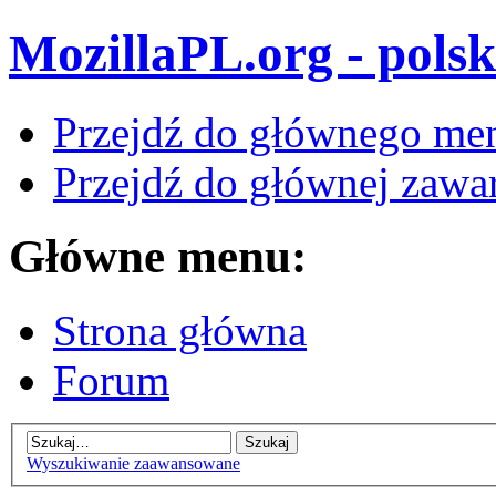
MozillaPL.org - polsk
Przejdź do głównego me
Przejdź do głównej zawar
Główne menu:
Strona główna
Forum
Wyszukiwanie zaawansowane