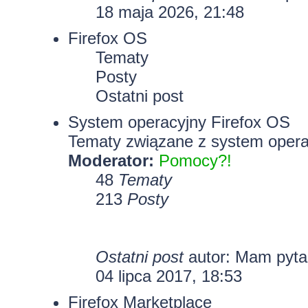
18 maja 2026, 21:48
Firefox OS
Tematy
Posty
Ostatni post
System operacyjny Firefox OS
Tematy związane z system opera
Moderator:
Pomocy?!
48
Tematy
213
Posty
Ostatni post
autor: Mam pyt
04 lipca 2017, 18:53
Firefox Marketplace