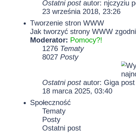
Ostatni post
autor:
njczyziu
23 września 2018, 23:26
Tworzenie stron WWW
Jak tworzyć strony WWW zgodni
Moderator:
Pomocy?!
1276
Tematy
8027
Posty
Ostatni post
autor:
Giga
18 marca 2025, 03:40
Społeczność
Tematy
Posty
Ostatni post