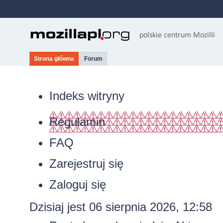
Strona główna
Forum
Indeks witryny
Regulamin
FAQ
Zarejestruj się
Zaloguj się
Dzisiaj jest 06 sierpnia 2026, 12:58