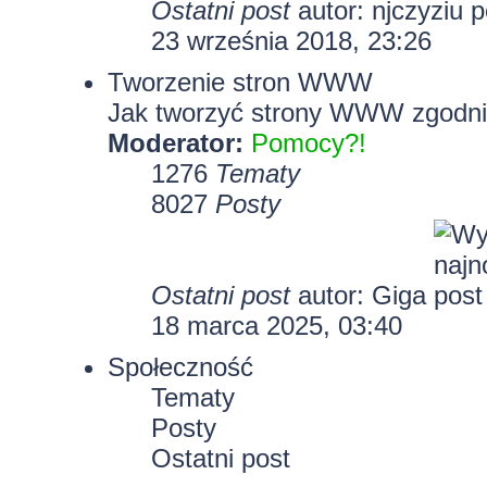
Ostatni post
autor:
njczyziu
23 września 2018, 23:26
Tworzenie stron WWW
Jak tworzyć strony WWW zgodni
Moderator:
Pomocy?!
1276
Tematy
8027
Posty
Ostatni post
autor:
Giga
18 marca 2025, 03:40
Społeczność
Tematy
Posty
Ostatni post