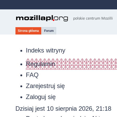
Strona główna
Forum
Indeks witryny
Regulamin
FAQ
Zarejestruj się
Zaloguj się
Dzisiaj jest 10 sierpnia 2026, 21:18