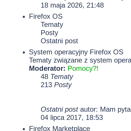
18 maja 2026, 21:48
Firefox OS
Tematy
Posty
Ostatni post
System operacyjny Firefox OS
Tematy związane z system opera
Moderator:
Pomocy?!
48
Tematy
213
Posty
Ostatni post
autor: Mam pyt
04 lipca 2017, 18:53
Firefox Marketplace