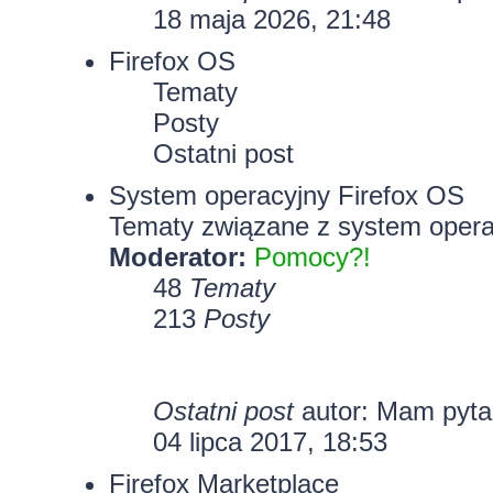
18 maja 2026, 21:48
Firefox OS
Tematy
Posty
Ostatni post
System operacyjny Firefox OS
Tematy związane z system opera
Moderator:
Pomocy?!
48
Tematy
213
Posty
Ostatni post
autor: Mam pyt
04 lipca 2017, 18:53
Firefox Marketplace