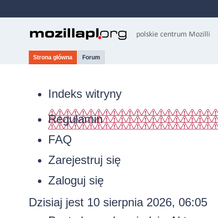
Strona główna
Forum
Indeks witryny
Regulamin
FAQ
Zarejestruj się
Zaloguj się
Dzisiaj jest 10 sierpnia 2026, 06:05