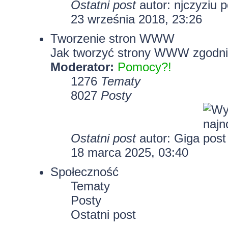
Ostatni post
autor:
njczyziu
23 września 2018, 23:26
Tworzenie stron WWW
Jak tworzyć strony WWW zgodni
Moderator:
Pomocy?!
1276
Tematy
8027
Posty
Ostatni post
autor:
Giga
18 marca 2025, 03:40
Społeczność
Tematy
Posty
Ostatni post