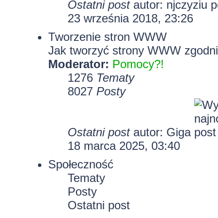
Ostatni post
autor:
njczyziu
23 września 2018, 23:26
Tworzenie stron WWW
Jak tworzyć strony WWW zgodni
Moderator:
Pomocy?!
1276
Tematy
8027
Posty
Ostatni post
autor:
Giga
18 marca 2025, 03:40
Społeczność
Tematy
Posty
Ostatni post