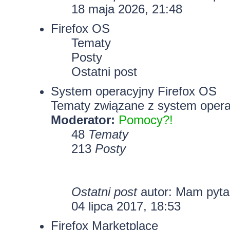
18 maja 2026, 21:48
Firefox OS
Tematy
Posty
Ostatni post
System operacyjny Firefox OS
Tematy związane z system opera
Moderator:
Pomocy?!
48
Tematy
213
Posty
Ostatni post
autor: Mam pyt
04 lipca 2017, 18:53
Firefox Marketplace