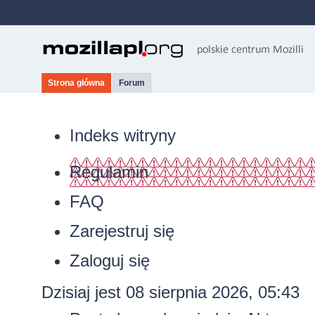
Strona główna
Forum
Indeks witryny
Regulamin
FAQ
Zarejestruj się
Zaloguj się
Dzisiaj jest 08 sierpnia 2026, 05:43