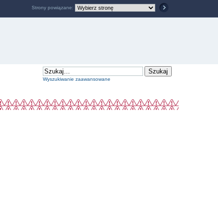
Strony powiązane:
Wyszukiwanie zaawansowane